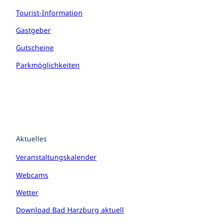
Tourist-Information
Gastgeber
Gutscheine
Parkmöglichkeiten
Aktuelles
Veranstaltungskalender
Webcams
Wetter
Download Bad Harzburg aktuell