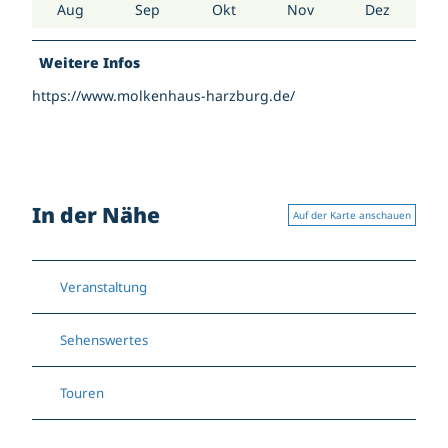
Aug
Sep
Okt
Nov
Dez
Weitere Infos
https://www.molkenhaus-harzburg.de/
In der Nähe
Auf der Karte anschauen
Veranstaltung
Sehenswertes
Touren