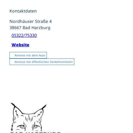
Kontaktdaten
Nordhäuser Straße 4
38667
Bad Harzburg
05322/75330
Website
Anreise mit dem Auto
Anreise mit öffentlichen Verkehrsmitteln