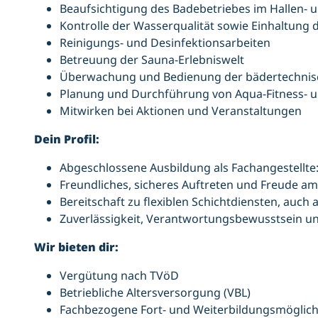
Beaufsichtigung des Badebetriebes im Hallen-
Kontrolle der Wasserqualität sowie Einhaltung 
Reinigungs- und Desinfektionsarbeiten
Betreuung der Sauna-Erlebniswelt
Überwachung und Bedienung der bädertechnis
Planung und Durchführung von Aqua-Fitness-
Mitwirken bei Aktionen und Veranstaltungen
Dein Profil:
Abgeschlossene Ausbildung als Fachangestellte:
Freundliches, sicheres Auftreten und Freude 
Bereitschaft zu flexiblen Schichtdiensten, auc
Zuverlässigkeit, Verantwortungsbewusstsein u
Wir bieten dir:
Vergütung nach TVöD
Betriebliche Altersversorgung (VBL)
Fachbezogene Fort- und Weiterbildungsmöglich