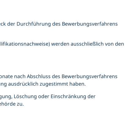
eck der Durchführung des Bewerbungsverfahrens
lifikationsnachweise) werden ausschließlich von den
Monate nach Abschluss des Bewerbungsverfahrens
rung ausdrücklich zugestimmt haben.
igung, Löschung oder Einschränkung der
ehörde zu.