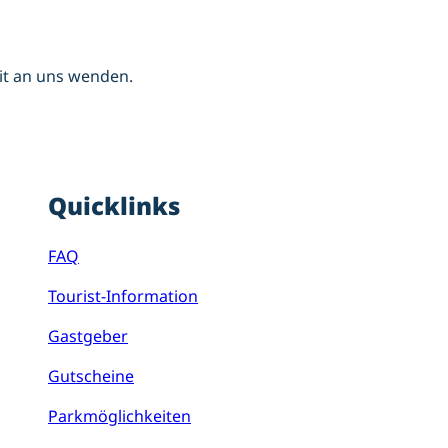
it an uns wenden.
Quicklinks
FAQ
Tourist-Information
Gastgeber
Gutscheine
Parkmöglichkeiten