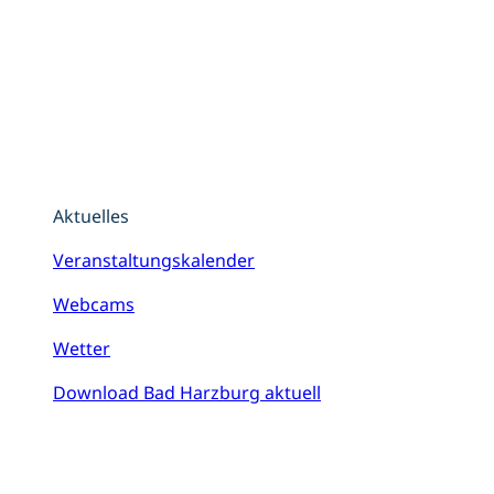
Aktuelles
Veranstaltungskalender
Webcams
Wetter
Download Bad Harzburg aktuell