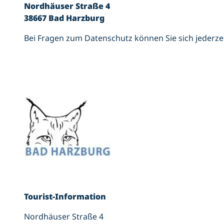
Nordhäuser Straße 4
38667 Bad Harzburg
Bei Fragen zum Datenschutz können Sie sich jederze
Tourist-Information
Nordhäuser Straße 4