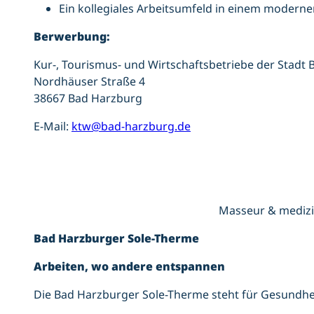
Ein kollegiales Arbeitsumfeld in einem modern
Berwerbung:
Kur-, Tourismus- und Wirtschaftsbetriebe der Stad
Nordhäuser Straße 4
38667 Bad Harzburg
E-Mail:
ktw@bad-harzburg.de
Masseur & medizini
Bad Harzburger Sole-Therme
Arbeiten, wo andere entspannen
Die Bad Harzburger Sole-Therme steht für Gesundhei