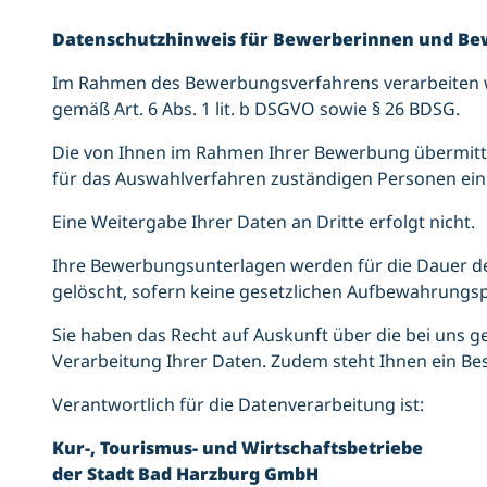
Datenschutzhinweis für Bewerberinnen und Be
Im Rahmen des Bewerbungsverfahrens verarbeiten 
gemäß Art. 6 Abs. 1 lit. b DSGVO sowie § 26 BDSG.
Die von Ihnen im Rahmen Ihrer Bewerbung übermittel
für das Auswahlverfahren zuständigen Personen ein
Eine Weitergabe Ihrer Daten an Dritte erfolgt nicht.
Ihre Bewerbungsunterlagen werden für die Dauer d
gelöscht, sofern keine gesetzlichen Aufbewahrungs
Sie haben das Recht auf Auskunft über die bei uns
Verarbeitung Ihrer Daten. Zudem steht Ihnen ein B
Verantwortlich für die Datenverarbeitung ist:
Kur-, Tourismus- und Wirtschaftsbetriebe
der Stadt Bad Harzburg GmbH