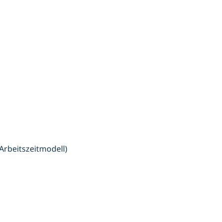
 Arbeitszeitmodell)