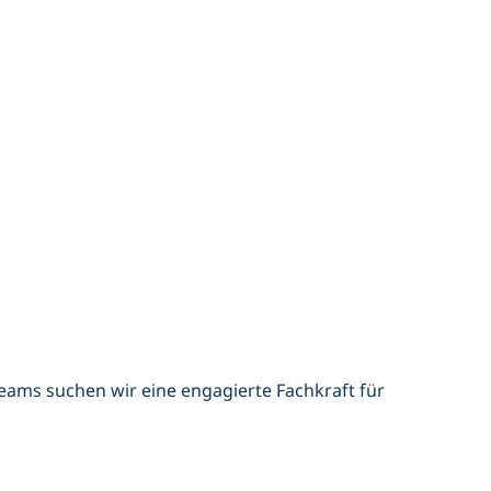
ams suchen wir eine engagierte Fachkraft für