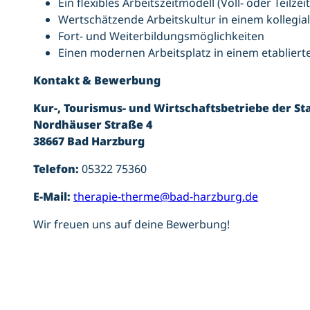
Ein flexibles Arbeitszeitmodell (Voll- oder Teilzeit
Wertschätzende Arbeitskultur in einem kollegi
Fort- und Weiterbildungsmöglichkeiten
Einen modernen Arbeitsplatz in einem etablier
Kontakt & Bewerbung
Kur-, Tourismus- und Wirtschaftsbetriebe der S
Nordhäuser Straße 4
38667 Bad Harzburg
Telefon:
05322 75360
E-Mail:
therapie-therme@bad-harzburg.de
Wir freuen uns auf deine Bewerbung!