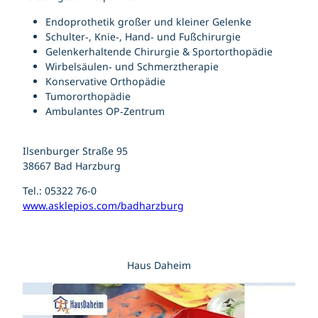
Endoprothetik großer und kleiner Gelenke
Schulter‑, Knie‑, Hand‑ und Fußchirurgie
Gelenkerhaltende Chirurgie & Sportorthopädie
Wirbelsäulen‑ und Schmerztherapie
Konservative Orthopädie
Tumororthopädie
Ambulantes OP‑Zentrum
Ilsenburger Straße 95
38667 Bad Harzburg
Tel.: 05322 76-0
www.asklepios.com/badharzburg
Haus Daheim