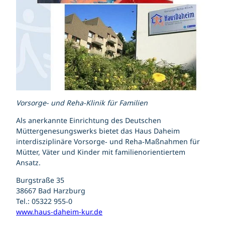
Vorsorge- und Reha-Klinik für Familien
Als anerkannte Einrichtung des Deutschen
Müttergenesungswerks bietet das Haus Daheim
interdisziplinäre Vorsorge‑ und Reha‑Maßnahmen für
Mütter, Väter und Kinder mit familienorientiertem
Ansatz.
Burgstraße 35
38667 Bad Harzburg
Tel.: 05322 955‑0
www.haus-daheim-kur.de