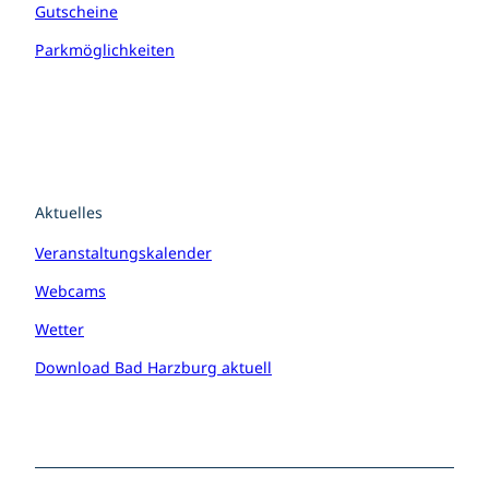
Gutscheine
Parkmöglichkeiten
Aktuelles
Veranstaltungskalender
Webcams
Wetter
Download Bad Harzburg aktuell