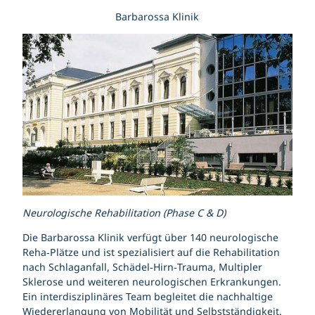
Barbarossa Klinik
Neurologische Rehabilitation (Phase C & D)
Die Barbarossa Klinik verfügt über 140 neurologische
Reha‑Plätze und ist spezialisiert auf die Rehabilitation
nach Schlaganfall, Schädel‑Hirn‑Trauma, Multipler
Sklerose und weiteren neurologischen Erkrankungen.
Ein interdisziplinäres Team begleitet die nachhaltige
Wiedererlangung von Mobilität und Selbstständigkeit.