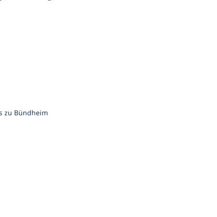
ss zu Bündheim