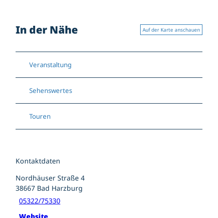
In der Nähe
Auf der Karte anschauen
Veranstaltung
Sehenswertes
Touren
Kontaktdaten
Nordhäuser Straße 4
38667
Bad Harzburg
05322/75330
Website