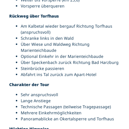
Vorsperre überqueren
Rückweg über Torfhaus
Am Kalbetal wieder bergauf Richtung Torfhaus
(anspruchsvoll)
Schranke links in den Wald
Über Wiese und Waldweg Richtung
Marienteichbaude
Optional Einkehr in der Marienteichbaude
Über Speckenbach zurück Richtung Bad Harzburg
Steinbrücke passieren
Abfahrt ins Tal zurück zum Apart‑Hotel
Charakter der Tour
Sehr anspruchsvoll
Lange Anstiege
Technische Passagen (teilweise Tragepassage)
Mehrere Einkehrmöglichkeiten
Panoramablicke an Okertalsperre und Torfhaus
Wichtige Hinweise