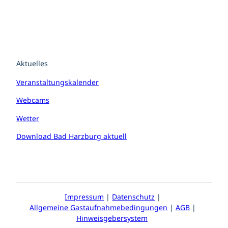
Aktuelles
Veranstaltungskalender
Webcams
Wetter
Download Bad Harzburg aktuell
Impressum
Datenschutz
Allgemeine Gastaufnahmebedingungen
AGB
Hinweisgebersystem