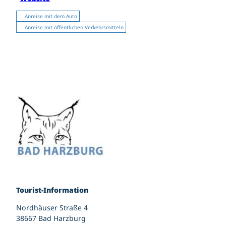
Anreise mit dem Auto
Anreise mit öffentlichen Verkehrsmitteln
Tourist-Information
Nordhäuser Straße 4
38667 Bad Harzburg