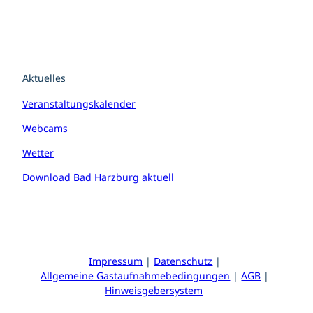
Aktuelles
Veranstaltungskalender
Webcams
Wetter
Download Bad Harzburg aktuell
Impressum
Datenschutz
Allgemeine Gastaufnahmebedingungen
AGB
Hinweisgebersystem