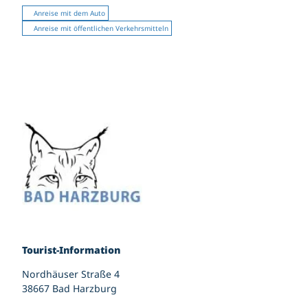
Anreise mit dem Auto
Anreise mit öffentlichen Verkehrsmitteln
Tourist-Information
Nordhäuser Straße 4
38667 Bad Harzburg