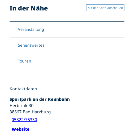
In der Nähe
Auf der Karte anschauen
Veranstaltung
Sehenswertes
Touren
Kontaktdaten
Sportpark an der Rennbahn
Herbrink 30
38667
Bad Harzburg
05322/75330
Website