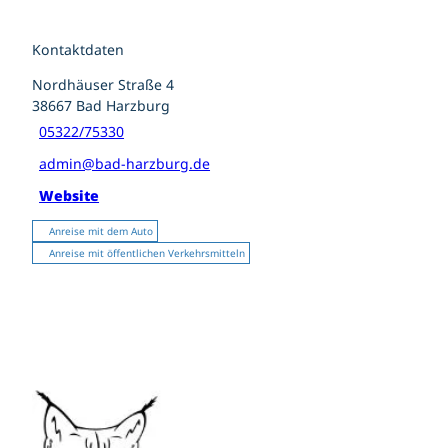
Kontaktdaten
Nordhäuser Straße 4
38667
Bad Harzburg
05322/75330
admin@bad-harzburg.de
Website
Anreise mit dem Auto
Anreise mit öffentlichen Verkehrsmitteln