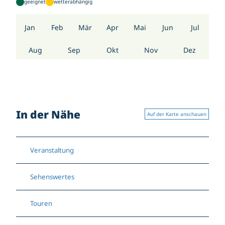
geeignet
wetterabhängig
Jan
Feb
Mär
Apr
Mai
Jun
Jul
Aug
Sep
Okt
Nov
Dez
In der Nähe
Auf der Karte anschauen
Veranstaltung
Sehenswertes
Touren