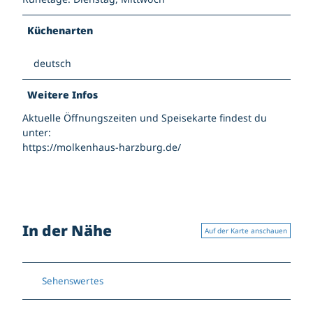
Küchenarten
deutsch
Weitere Infos
Aktuelle Öffnungszeiten und Speisekarte findest du
unter:
https://molkenhaus-harzburg.de/
In der Nähe
Auf der Karte anschauen
Sehenswertes