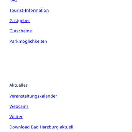
Tourist-Information
Gastgeber
Gutscheine
Parkmöglichkeiten
Aktuelles
Veranstaltungskalender
Webcams
Wetter
Download Bad Harzburg aktuell