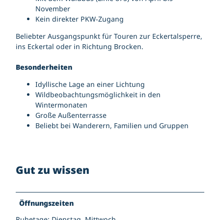
November
Kein direkter PKW‑Zugang
Beliebter Ausgangspunkt für Touren zur Eckertalsperre,
ins Eckertal oder in Richtung Brocken.
Besonderheiten
Idyllische Lage an einer Lichtung
Wildbeobachtungsmöglichkeit in den
Wintermonaten
Große Außenterrasse
Beliebt bei Wanderern, Familien und Gruppen
Gut zu wissen
Öffnungszeiten
Ruhetage: Dienstag, Mittwoch