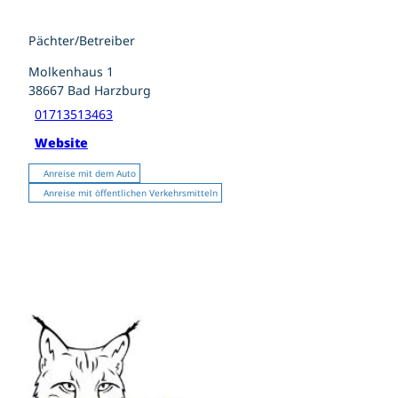
Pächter/Betreiber
Molkenhaus 1
38667
Bad Harzburg
01713513463
Website
Anreise mit dem Auto
Anreise mit öffentlichen Verkehrsmitteln