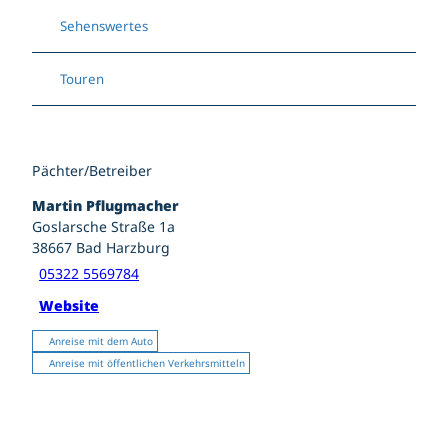
Sehenswertes
Touren
Pächter/Betreiber
Martin Pflugmacher
Goslarsche Straße 1a
38667
Bad Harzburg
05322 5569784
Website
Anreise mit dem Auto
Anreise mit öffentlichen Verkehrsmitteln