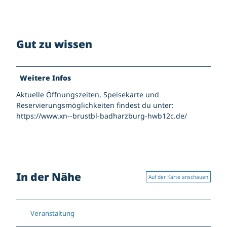
Gut zu wissen
Weitere Infos
Aktuelle Öffnungszeiten, Speisekarte und
Reservierungsmöglichkeiten findest du unter:
https://www.xn--brustbl-badharzburg-hwb12c.de/
In der Nähe
Auf der Karte anschauen
Veranstaltung