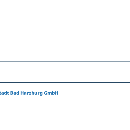
 Stadt Bad Harzburg GmbH