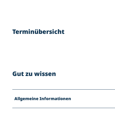
Terminübersicht
Gut zu wissen
Allgemeine Informationen