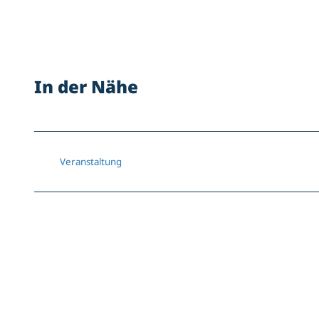
In der Nähe
Veranstaltung