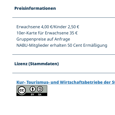
Preisinformationen
Erwachsene 4,00 €/Kinder 2,50 €
10er-Karte für Erwachsene 35 €
Gruppenpreise auf Anfrage
NABU-Mitglieder erhalten 50 Cent Ermäßigung
Lizenz (Stammdaten)
Kur- Tourismus- und Wirtschaftsbetriebe der