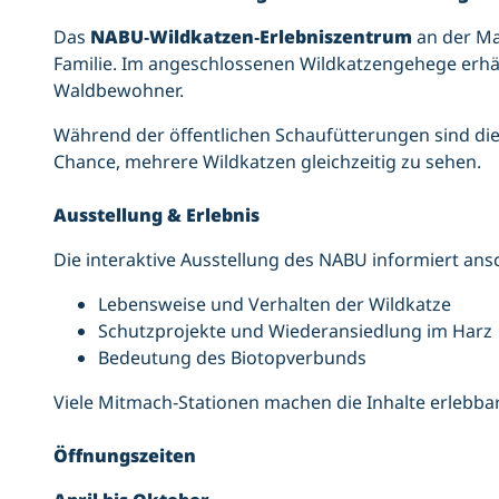
Das
NABU‑Wildkatzen‑Erlebniszentrum
an der Ma
Familie. Im angeschlossenen Wildkatzengehege erhäl
Waldbewohner.
Während der öffentlichen Schaufütterungen sind die
Chance, mehrere Wildkatzen gleichzeitig zu sehen.
Ausstellung & Erlebnis
Die interaktive Ausstellung des NABU informiert ans
Lebensweise und Verhalten der Wildkatze
Schutzprojekte und Wiederansiedlung im Harz
Bedeutung des Biotopverbunds
Viele Mitmach‑Stationen machen die Inhalte erlebbar
Öffnungszeiten