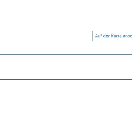
Auf der Karte ans