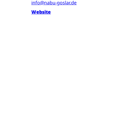
info@nabu-goslar.de
Website