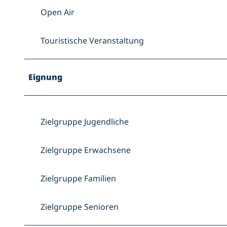
Open Air
Touristische Veranstaltung
Eignung
Zielgruppe Jugendliche
Zielgruppe Erwachsene
Zielgruppe Familien
Zielgruppe Senioren