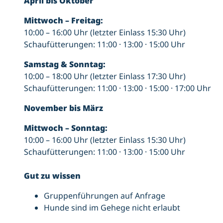
April bis Oktober
Mittwoch – Freitag:
10:00 – 16:00 Uhr (letzter Einlass 15:30 Uhr)
Schaufütterungen: 11:00 · 13:00 · 15:00 Uhr
Samstag & Sonntag:
10:00 – 18:00 Uhr (letzter Einlass 17:30 Uhr)
Schaufütterungen: 11:00 · 13:00 · 15:00 · 17:00 Uhr
November bis März
Mittwoch – Sonntag:
10:00 – 16:00 Uhr (letzter Einlass 15:30 Uhr)
Schaufütterungen: 11:00 · 13:00 · 15:00 Uhr
Gut zu wissen
Gruppenführungen auf Anfrage
Hunde sind im Gehege nicht erlaubt