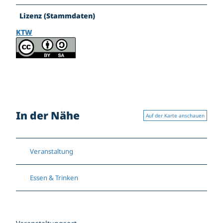
Lizenz (Stammdaten)
KTW
In der Nähe
Auf der Karte anschauen
Veranstaltung
Essen & Trinken