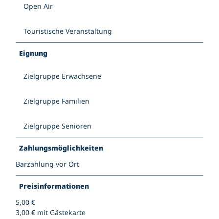
Open Air
Touristische Veranstaltung
Eignung
Zielgruppe Erwachsene
Zielgruppe Familien
Zielgruppe Senioren
Zahlungsmöglichkeiten
Barzahlung vor Ort
Preisinformationen
5,00 €
3,00 € mit Gästekarte