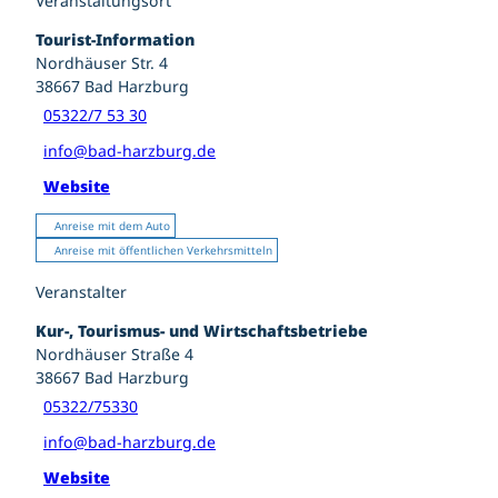
Veranstaltungsort
Tourist-Information
Nordhäuser Str. 4
38667
Bad Harzburg
05322/7 53 30
info@bad-harzburg.de
Website
Anreise mit dem Auto
Anreise mit öffentlichen Verkehrsmitteln
Veranstalter
Kur-, Tourismus- und Wirtschaftsbetriebe
Nordhäuser Straße 4
38667
Bad Harzburg
05322/75330
info@bad-harzburg.de
Website