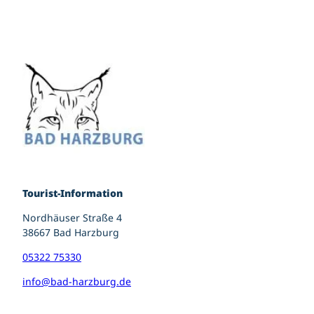
Tourist-Information
Nordhäuser Straße 4
38667 Bad Harzburg
05322 75330
info@bad-harzburg.de