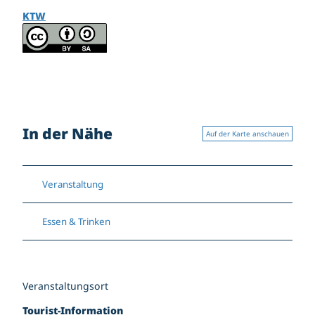
KTW
In der Nähe
Auf der Karte anschauen
Veranstaltung
Essen & Trinken
Veranstaltungsort
Tourist-Information