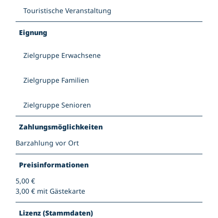
Touristische Veranstaltung
Eignung
Zielgruppe Erwachsene
Zielgruppe Familien
Zielgruppe Senioren
Zahlungsmöglichkeiten
Barzahlung vor Ort
Preisinformationen
5,00 €
3,00 € mit Gästekarte
Lizenz (Stammdaten)