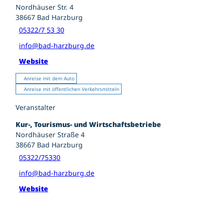
Nordhäuser Str. 4
38667
Bad Harzburg
05322/7 53 30
info@bad-harzburg.de
Website
Anreise mit dem Auto
Anreise mit öffentlichen Verkehrsmitteln
Veranstalter
Kur-, Tourismus- und Wirtschaftsbetriebe
Nordhäuser Straße 4
38667
Bad Harzburg
05322/75330
info@bad-harzburg.de
Website