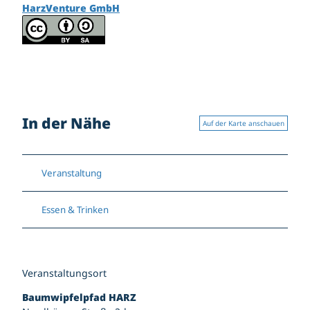
HarzVenture GmbH
In der Nähe
Auf der Karte anschauen
Veranstaltung
Essen & Trinken
Veranstaltungsort
Baumwipfelpfad HARZ