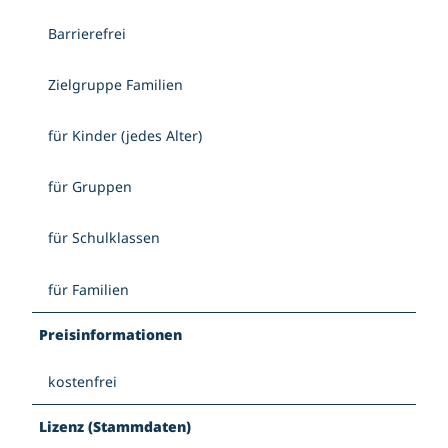
Barrierefrei
Zielgruppe Familien
für Kinder (jedes Alter)
für Gruppen
für Schulklassen
für Familien
Preisinformationen
kostenfrei
Lizenz (Stammdaten)