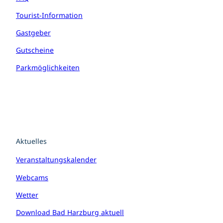
Tourist-Information
Gastgeber
Gutscheine
Parkmöglichkeiten
Aktuelles
Veranstaltungskalender
Webcams
Wetter
Download Bad Harzburg aktuell