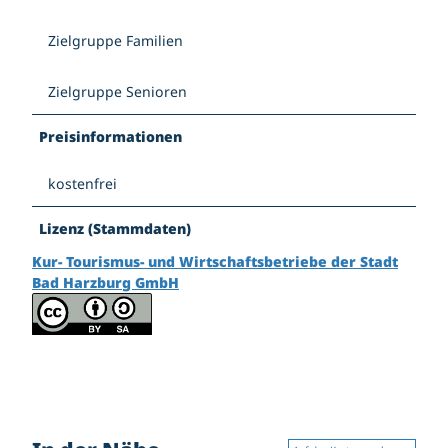
p
g
Zielgruppe Familien
Zielgruppe Senioren
Preisinformationen
kostenfrei
Lizenz (Stammdaten)
Kur- Tourismus- und Wirtschaftsbetriebe der Stadt
Bad Harzburg GmbH