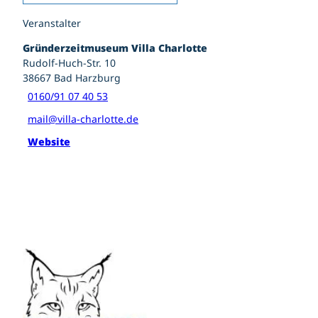
Veranstalter
Gründerzeitmuseum Villa Charlotte
Rudolf-Huch-Str. 10
38667
Bad Harzburg
0160/91 07 40 53
mail@villa-charlotte.de
Website