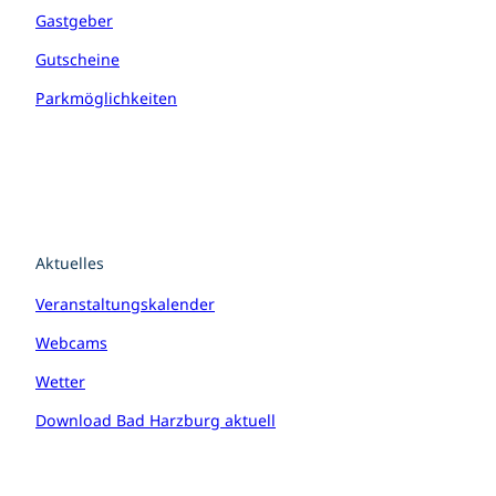
Gastgeber
Gutscheine
Parkmöglichkeiten
Aktuelles
Veranstaltungskalender
Webcams
Wetter
Download Bad Harzburg aktuell