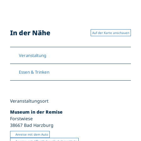
In der Nähe
Auf der Karte anschauen
Veranstaltung
Essen & Trinken
Veranstaltungsort
Museum in der Remise
Forstwiese
38667
Bad Harzburg
Anreise mit dem Auto